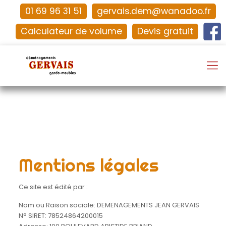
01 69 96 31 51
gervais.dem@wanadoo.fr
Calculateur de volume
Devis gratuit
Mentions légales
Ce site est édité par :
Nom ou Raison sociale: DEMENAGEMENTS JEAN GERVAIS
N° SIRET: 78524864200015